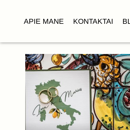
APIE MANE
KONTAKTAI
B