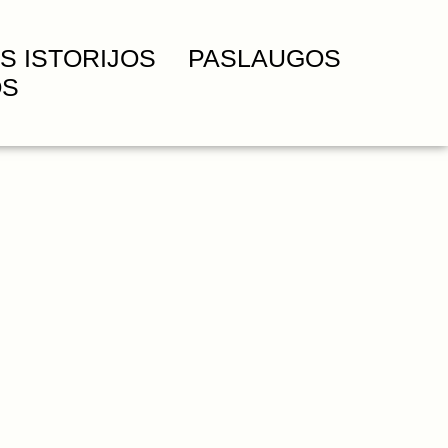
S ISTORIJOS
PASLAUGOS
OS