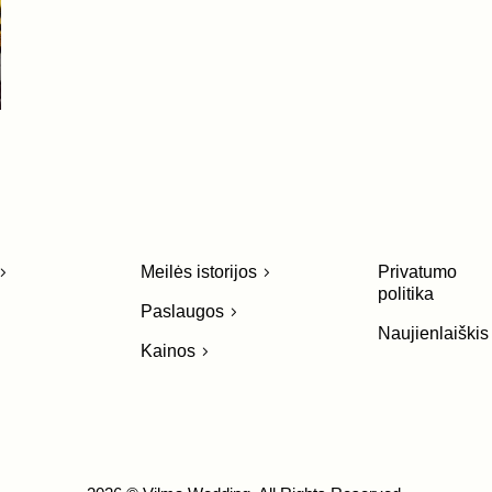
Meilės istorijos
Privatumo
politika
Paslaugos
Naujienlaiškis
Kainos