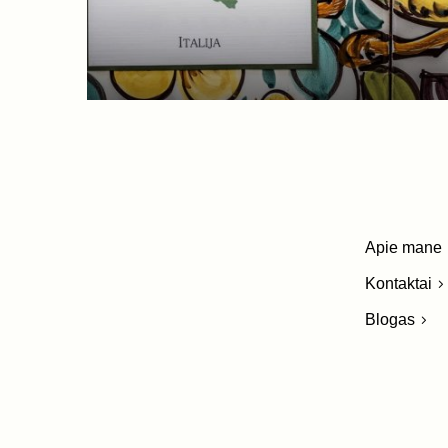
Apie mane
Kontaktai
Blogas