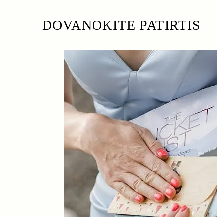
DOVANOKITE PATIRTIS