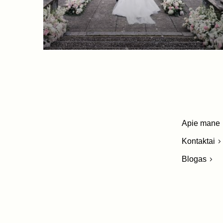
Apie mane
Kontaktai
Blogas