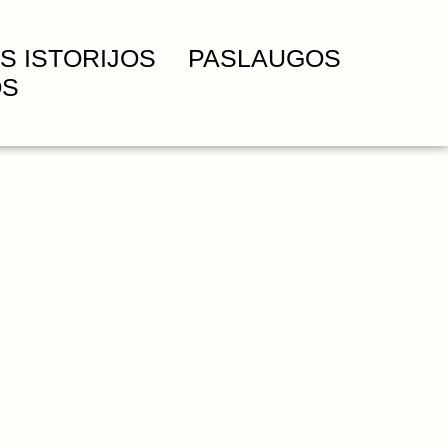
S ISTORIJOS
PASLAUGOS
OS