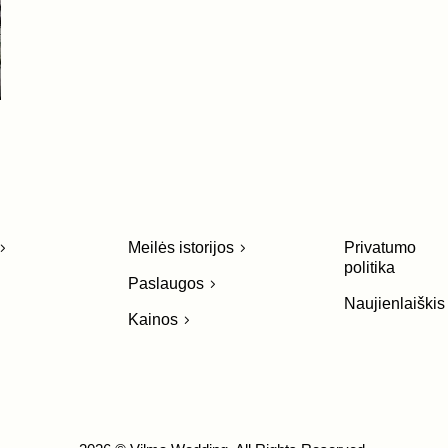
Meilės istorijos
Privatumo
politika
Paslaugos
Naujienlaiškis
Kainos