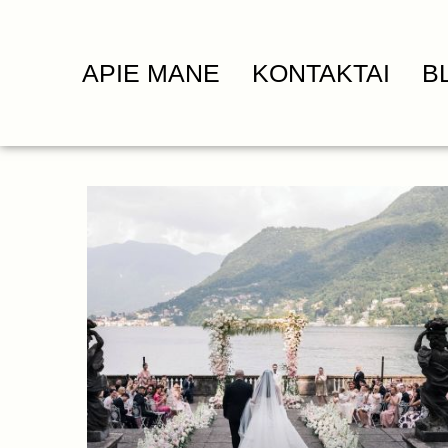
APIE MANE
KONTAKTAI
B