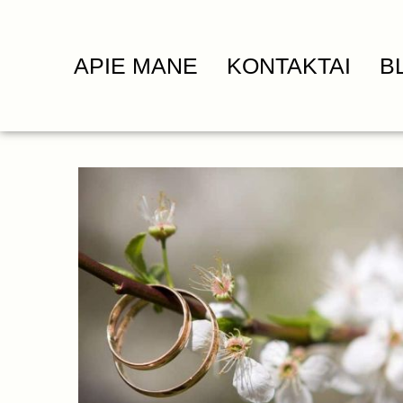
APIE MANE
KONTAKTAI
B