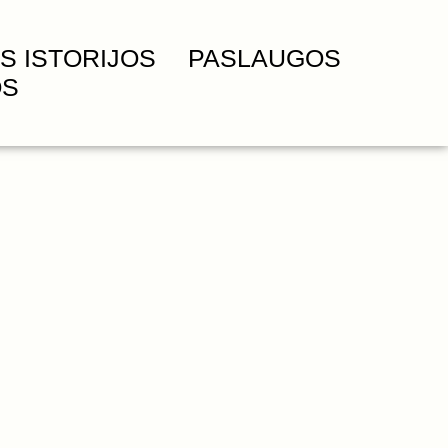
S ISTORIJOS
PASLAUGOS
OS