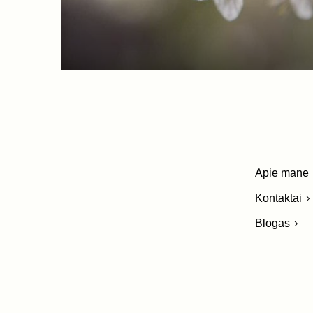
Apie mane
Kontaktai
Blogas