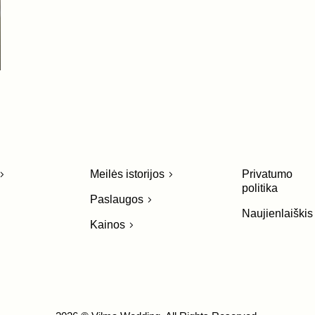
Meilės istorijos
Privatumo
politika
Paslaugos
Naujienlaiškis
Kainos