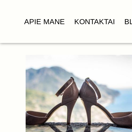
APIE MANE
KONTAKTAI
B