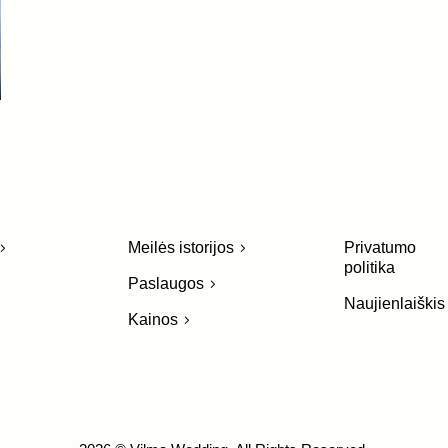
Meilės istorijos
Privatumo
politika
Paslaugos
Naujienlaiškis
Kainos