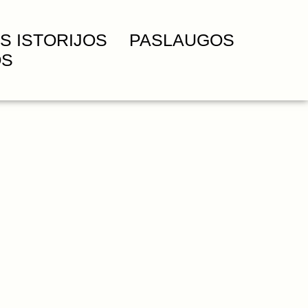
S ISTORIJOS
PASLAUGOS
OS