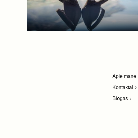
Apie mane
Kontaktai
Blogas