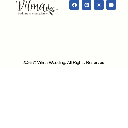
2026 © Vilma Wedding. All Rights Reserved.