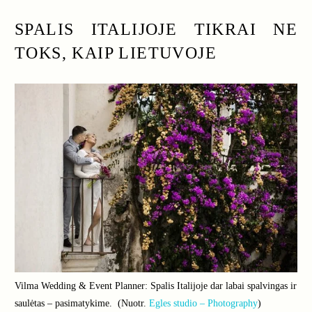
SPALIS ITALIJOJE TIKRAI NE
TOKS, KAIP LIETUVOJE
Vilma Wedding & Event Planner: Spalis Italijoje dar labai spalvingas ir
saulėtas – pasimatykime. (Nuotr.
Egles studio – Photography
)