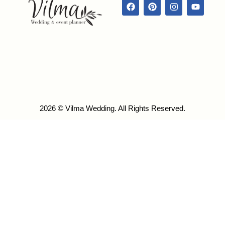
žinoti
2026 © Vilma Wedding. All Rights Reserved.